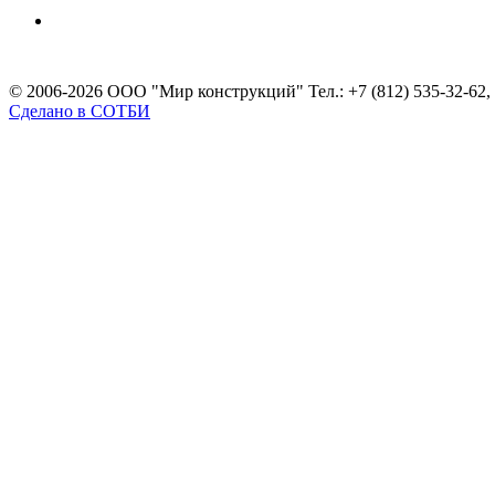
© 2006-2026 OOO "Мир конструкций" Тел.: +7 (812) 535-32-62, 
Сделано в СОТБИ