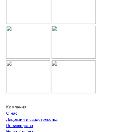
Компания
О нас
Лицензии и свидетельства
Производство
Наши дилеры