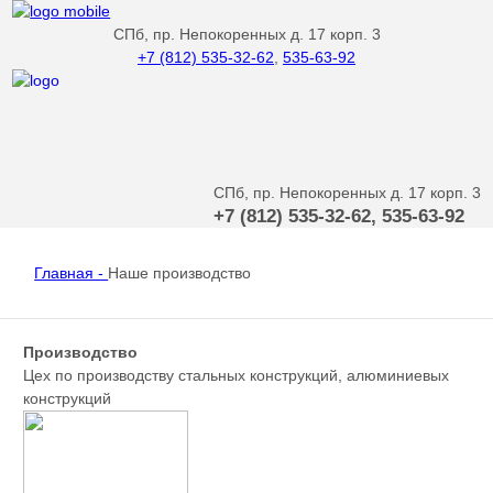
СПб, пр. Непокоренных д. 17 корп. 3
+7 (812) 535-32-62
,
535-63-92
СПб, пр. Непокоренных д. 17 корп. 3
+7 (812) 535-32-62, 535-63-92
Главная -
Наше производство
Производство
Цех по производству стальных конструкций, алюминиевых
конструкций