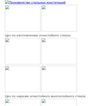
Цех по изготовлению огнестойкого стекла
Цех по нарезке огнестойкого многослойного стекла