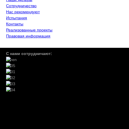
Сотрудничество
Нас рекомендуют
Испытания
Контакты
Реализованные проекты
Правовая информация
C
нами сотрудничают: