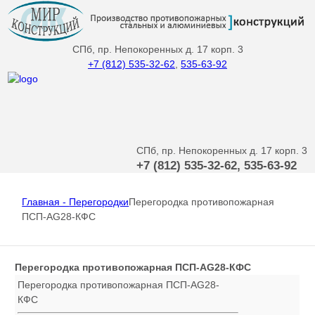
СПб, пр. Непокоренных д. 17 корп. 3
+7 (812) 535-32-62
,
535-63-92
СПб, пр. Непокоренных д. 17 корп. 3
+7 (812) 535-32-62, 535-63-92
Главная -
Перегородки
Перегородка противопожарная
ПСП-AG28-КФС
Перегородка противопожарная ПСП-AG28-КФС
Перегородка противопожарная ПСП-AG28-
КФС